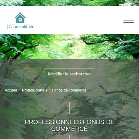
Modifier la rechercher
Accueil
Professionnels
Fonds de commerce
PROFESSIONNELS FONDS DE
COMMERCE