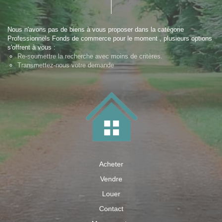
Nous n'avons pas de biens à vous proposer dans la catégorie
Professionnels Fonds de commerce pour le moment , plusieurs options
s'offrent à vous :
Re-soumettre la recherche avec moins de critères.
Transmettez-nous votre demande
Acheter
Vendre
Louer
Contact