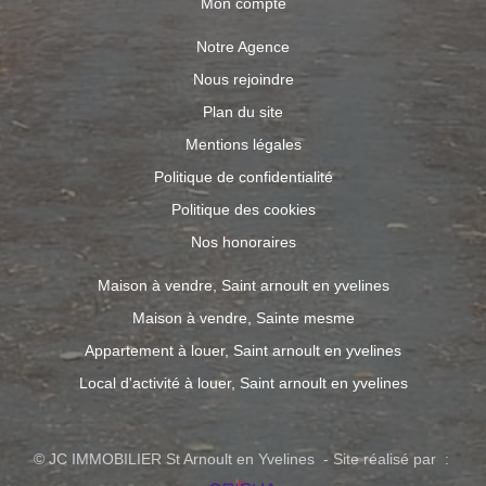
Mon compte
Notre Agence
Nous rejoindre
Plan du site
Mentions légales
Politique de confidentialité
Politique des cookies
Nos honoraires
Maison à vendre, Saint arnoult en yvelines
Maison à vendre, Sainte mesme
Appartement à louer, Saint arnoult en yvelines
Local d'activité à louer, Saint arnoult en yvelines
© JC IMMOBILIER St Arnoult en Yvelines - Site réalisé par :