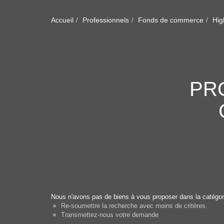
Accueil
Professionnels
Fonds de commerce
Hig
PR
Nous n'avons pas de biens à vous proposer dans la catégori
Re-soumettre la recherche avec moins de critères.
Transmettez-nous votre demande