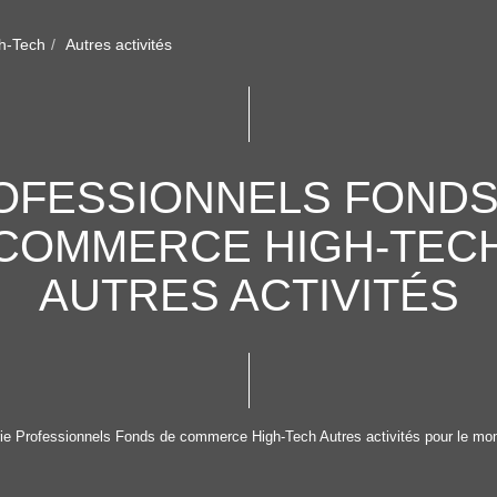
h-Tech
Autres activités
OFESSIONNELS FONDS
COMMERCE HIGH-TEC
AUTRES ACTIVITÉS
e Professionnels Fonds de commerce High-Tech Autres activités pour le momen