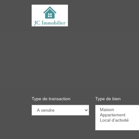
Type de transaction
Type de bien